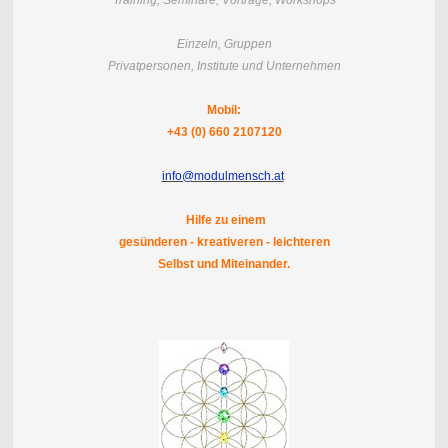
Training,
Seminare, Vorträge, Workshops
Einzeln, Gruppen
Privatpersonen, Institute und Unternehmen
Mobil:
+43 (0) 660 2107120
info@modulmensch.at
Hilfe zu einem
gesünderen - kreativeren - leichteren
Selbst und Miteinander.